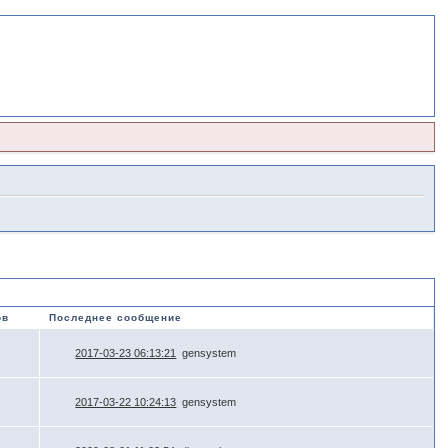
ов
Последнее сообщение
2017-03-23 06:13:21
gensystem
2017-03-22 10:24:13
gensystem